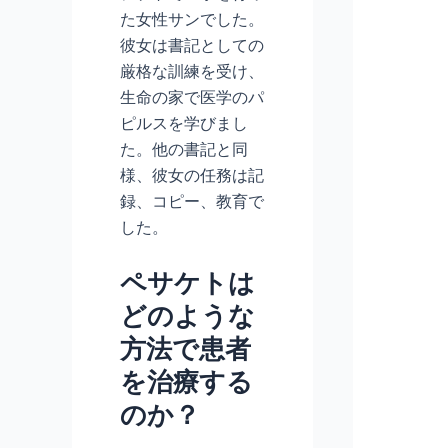
た女性サンでした。
彼女は書記としての
厳格な訓練を受け、
生命の家で医学のパ
ピルスを学びまし
た。他の書記と同
様、彼女の任務は記
録、コピー、教育で
した。
ペサケトは
どのような
方法で患者
を治療する
のか？