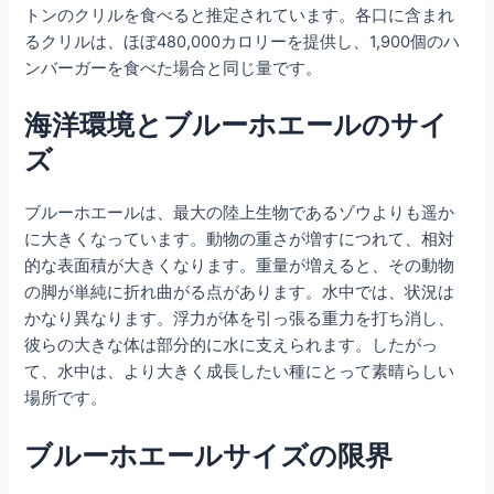
トンのクリルを食べると推定されています。各口に含まれ
るクリルは、ほぼ480,000カロリーを提供し、1,900個のハ
ンバーガーを食べた場合と同じ量です。
海洋環境とブルーホエールのサイ
ズ
ブルーホエールは、最大の陸上生物であるゾウよりも遥か
に大きくなっています。動物の重さが増すにつれて、相対
的な表面積が大きくなります。重量が増えると、その動物
の脚が単純に折れ曲がる点があります。水中では、状況は
かなり異なります。浮力が体を引っ張る重力を打ち消し、
彼らの大きな体は部分的に水に支えられます。したがっ
て、水中は、より大きく成長したい種にとって素晴らしい
場所です。
ブルーホエールサイズの限界