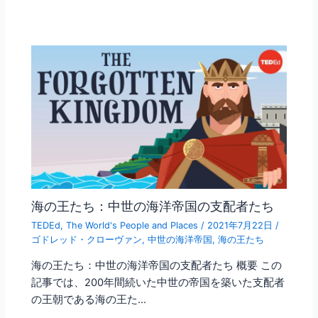
海の王たち：中世の海洋帝国の支配者たち
TEDEd
,
The World's People and Places
/
2021年7月22日
/
ゴドレッド・クローヴァン
,
中世の海洋帝国
,
海の王たち
海の王たち：中世の海洋帝国の支配者たち 概要 この
記事では、200年間続いた中世の帝国を築いた支配者
の王朝である海の王た…