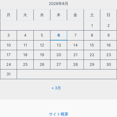
2026年8月
月
火
水
木
金
土
日
1
2
3
4
5
6
7
8
9
10
11
12
13
14
15
16
17
18
19
20
21
22
23
24
25
26
27
28
29
30
31
« 3月
サイト概要