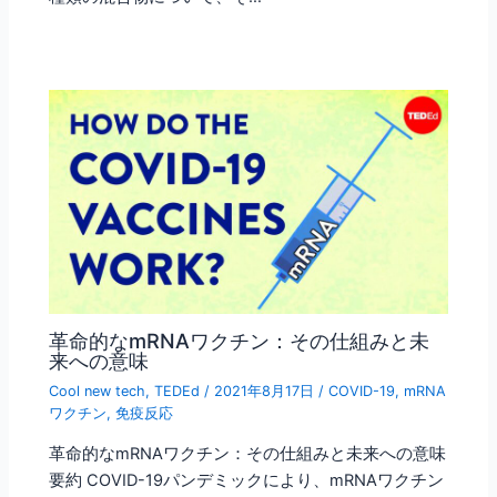
革命的なmRNAワクチン：その仕組みと未
来への意味
Cool new tech
,
TEDEd
/
2021年8月17日
/
COVID-19
,
mRNA
ワクチン
,
免疫反応
革命的なmRNAワクチン：その仕組みと未来への意味
要約 COVID-19パンデミックにより、mRNAワクチン