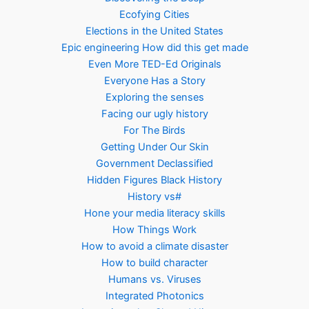
Ecofying Cities
Elections in the United States
Epic engineering How did this get made
Even More TED-Ed Originals
Everyone Has a Story
Exploring the senses
Facing our ugly history
For The Birds
Getting Under Our Skin
Government Declassified
Hidden Figures Black History
History vs#
Hone your media literacy skills
How Things Work
How to avoid a climate disaster
How to build character
Humans vs. Viruses
Integrated Photonics