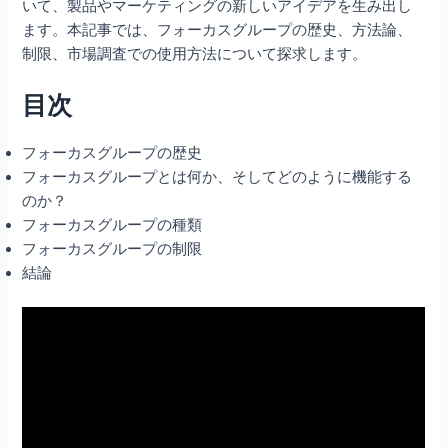
いて、製品やマーケティングの新しいアイデアを生み出し
ます。本記事では、フォーカスグループの歴史、方法論、
制限、市場調査での使用方法について探求します。
目次
フォーカスグループの歴史
フォーカスグループとは何か、そしてどのように機能する
のか？
フォーカスグループの種類
フォーカスグループの制限
結論