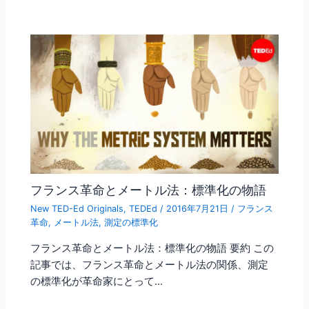
フランス革命とメートル法：標準化の物語
New TED-Ed Originals
,
TEDEd
/
2016年7月21日
/
フランス
革命
,
メートル法
,
測定の標準化
フランス革命とメートル法：標準化の物語 要約 この
記事では、フランス革命とメートル法の関係、測定
の標準化が革命家にとって…