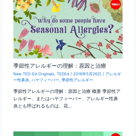
季節性アレルギーの理解：原因と治療
New TED-Ed Originals
,
TEDEd
/
2016年5月26日
/
アレルギ
ー性鼻炎
,
ハヤフィーバー
,
季節性アレルギー
季節性アレルギーの理解：原因と治療 概要 季節性ア
レルギー、またはハヤフィーバー、アレルギー性鼻
炎とも呼ばれるものは、花…