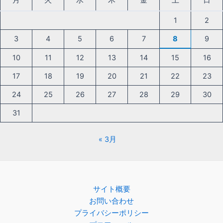
月
火
水
木
金
土
日
1
2
3
4
5
6
7
8
9
10
11
12
13
14
15
16
17
18
19
20
21
22
23
24
25
26
27
28
29
30
31
« 3月
サイト概要
お問い合わせ
プライバシーポリシー