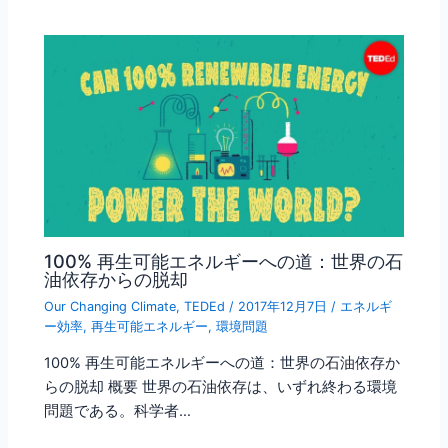
100% 再生可能エネルギーへの道：世界の石
油依存からの脱却
Our Changing Climate
,
TEDEd
/
2017年12月7日
/
エネルギ
ー効率
,
再生可能エネルギー
,
環境問題
100% 再生可能エネルギーへの道：世界の石油依存か
らの脱却 概要 世界の石油依存は、いずれ終わる環境
問題である。科学者…