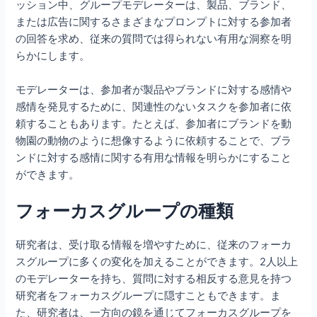
ッション中、グループモデレーターは、製品、ブランド、
または広告に関するさまざまなプロンプトに対する参加者
の回答を求め、従来の質問では得られない有用な洞察を明
らかにします。
モデレーターは、参加者が製品やブランドに対する感情や
感情を発見するために、関連性のないタスクを参加者に依
頼することもあります。たとえば、参加者にブランドを動
物園の動物のように想像するように依頼することで、ブラ
ンドに対する感情に関する有用な情報を明らかにすること
ができます。
フォーカスグループの種類
研究者は、受け取る情報を増やすために、従来のフォーカ
スグループに多くの変化を加えることができます。2人以上
のモデレーターを持ち、質問に対する相反する意見を持つ
研究者をフォーカスグループに隠すこともできます。ま
た、研究者は、一方向の鏡を通じてフォーカスグループを