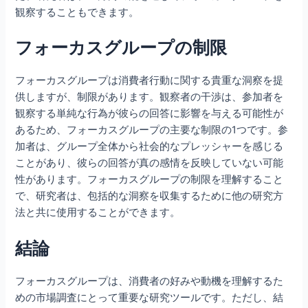
観察することもできます。
フォーカスグループの制限
フォーカスグループは消費者行動に関する貴重な洞察を提
供しますが、制限があります。観察者の干渉は、参加者を
観察する単純な行為が彼らの回答に影響を与える可能性が
あるため、フォーカスグループの主要な制限の1つです。参
加者は、グループ全体から社会的なプレッシャーを感じる
ことがあり、彼らの回答が真の感情を反映していない可能
性があります。フォーカスグループの制限を理解すること
で、研究者は、包括的な洞察を収集するために他の研究方
法と共に使用することができます。
結論
フォーカスグループは、消費者の好みや動機を理解するた
めの市場調査にとって重要な研究ツールです。ただし、結