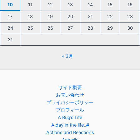
10
11
12
13
14
15
16
17
18
19
20
21
22
23
24
25
26
27
28
29
30
31
« 3月
サイト概要
お問い合わせ
プライバシーポリシー
プロフィール
A Bug’s Life
A day in the life..#
Actions and Reactions