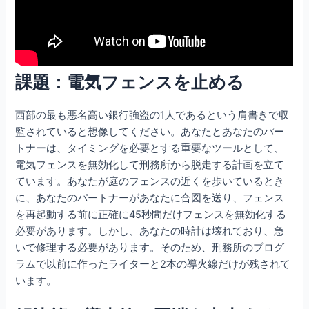
課題：電気フェンスを止める
西部の最も悪名高い銀行強盗の1人であるという肩書きで収
監されていると想像してください。あなたとあなたのパー
トナーは、タイミングを必要とする重要なツールとして、
電気フェンスを無効化して刑務所から脱走する計画を立て
ています。あなたが庭のフェンスの近くを歩いているとき
に、あなたのパートナーがあなたに合図を送り、フェンス
を再起動する前に正確に45秒間だけフェンスを無効化する
必要があります。しかし、あなたの時計は壊れており、急
いで修理する必要があります。そのため、刑務所のプログ
ラムで以前に作ったライターと2本の導火線だけが残されて
います。