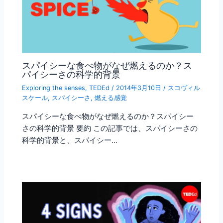
スパイシーな食べ物がなぜ燃えるのか？ス
パイシーさの科学的背景
Exploring the senses
,
TEDEd
/
2014年3月10日
/
スコヴィル
スケール
,
スパイシーさ
,
燃える感覚
スパイシーな食べ物がなぜ燃えるのか？スパイシー
さの科学的背景 要約 この記事では、スパイシーさの
科学的背景と、スパイシー…