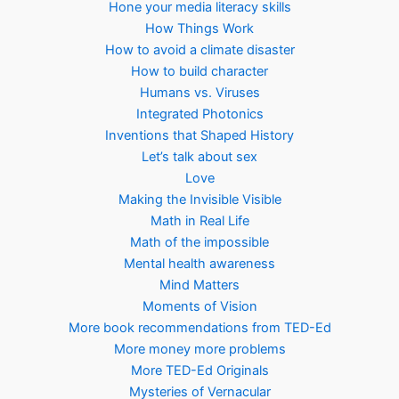
Hone your media literacy skills
How Things Work
How to avoid a climate disaster
How to build character
Humans vs. Viruses
Integrated Photonics
Inventions that Shaped History
Let’s talk about sex
Love
Making the Invisible Visible
Math in Real Life
Math of the impossible
Mental health awareness
Mind Matters
Moments of Vision
More book recommendations from TED-Ed
More money more problems
More TED-Ed Originals
Mysteries of Vernacular