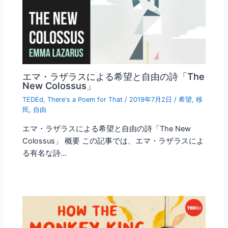
エマ・ラザラスによる希望と自由の詩「The
New Colossus」
TEDEd
,
There's a Poem for That
/
2019年7月2日
/
希望
,
移
民
,
自由
エマ・ラザラスによる希望と自由の詩「The New
Colossus」 概要 この記事では、エマ・ラザラスによ
る有名な詩…