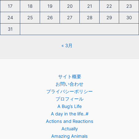
17
18
19
20
21
22
23
24
25
26
27
28
29
30
31
« 3月
サイト概要
お問い合わせ
プライバシーポリシー
プロフィール
A Bug’s Life
A day in the life..#
Actions and Reactions
Actually
Amazing Animals