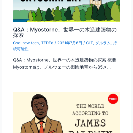
Q&A：Myostorne、世界一の木造建築物の
探索
Cool new tech
,
TEDEd
/
2021年7月6日
/
CLT
,
グルラム
,
持
続可能性
Q&A：Myostorne、世界一の木造建築物の探索 概要
Myostorneは、ノルウェーの田園地帯から85メ…