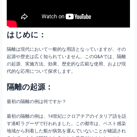
はじめに：
隔離は現代において一般的な用語となっていますが、その
起源や歴史は広く知られていません。このQ&Aでは、隔離
の起源、実施方法、効果、歴史的な広範な使用、および現
代的な応用について探求します。
隔離の起源：
最初の隔離の例は何ですか？
最初の隔離の例は、14世紀にクロアチアのイタリア語を話
す港町ラグーザで行われました。この都市は、ペスト感染
地域から到着した船が病気を運んでいないことが確認され