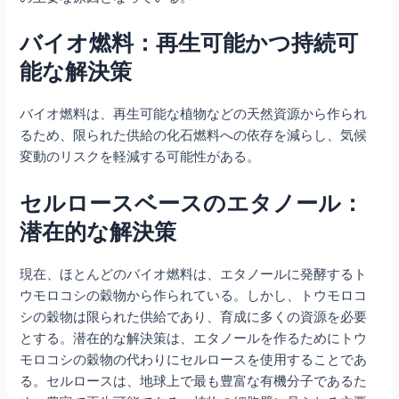
バイオ燃料：再生可能かつ持続可
能な解決策
バイオ燃料は、再生可能な植物などの天然資源から作られ
るため、限られた供給の化石燃料への依存を減らし、気候
変動のリスクを軽減する可能性がある。
セルロースベースのエタノール：
潜在的な解決策
現在、ほとんどのバイオ燃料は、エタノールに発酵するト
ウモロコシの穀物から作られている。しかし、トウモロコ
シの穀物は限られた供給であり、育成に多くの資源を必要
とする。潜在的な解決策は、エタノールを作るためにトウ
モロコシの穀物の代わりにセルロースを使用することであ
る。セルロースは、地球上で最も豊富な有機分子であるた