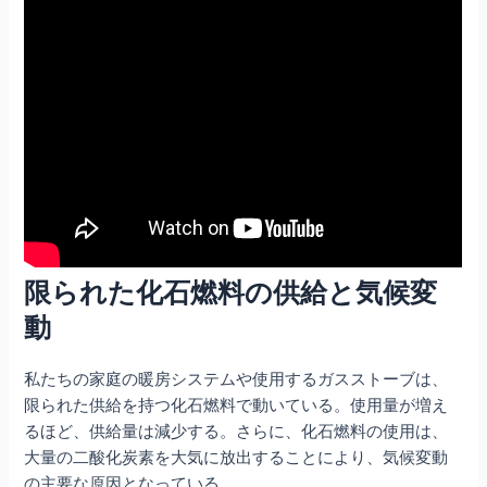
限られた化石燃料の供給と気候変
動
私たちの家庭の暖房システムや使用するガスストーブは、
限られた供給を持つ化石燃料で動いている。使用量が増え
るほど、供給量は減少する。さらに、化石燃料の使用は、
大量の二酸化炭素を大気に放出することにより、気候変動
の主要な原因となっている。