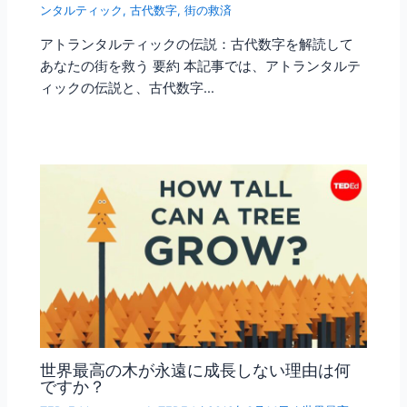
ンタルティック
,
古代数字
,
街の救済
アトランタルティックの伝説：古代数字を解読して
あなたの街を救う 要約 本記事では、アトランタルテ
ィックの伝説と、古代数字…
世界最高の木が永遠に成長しない理由は何
ですか？