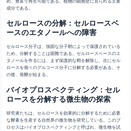
め、豊富で再生可能である。植物の細胞壁に見られる主要
成分である。
セルロースの分解：セルロースベ
ースのエタノールへの障害
セルロース分子は、強固な分子鞘によって保護されている
ため、分解することは困難である。セルロースベースのエ
タノールを作るには、まず保護的な鞘を解除し、次にセル
ロースを個々のグルコース分子に分解する必要がある。そ
の後、発酵が始まる。
バイオプロスペクティング：セル
ロースを分解する微生物の探索
研究者たちは、セルロースを効果的に分解するために必要
な酵素を生産する自然界の微生物を研究している。このプ
ロセスはバイオプロスペクティングと呼ばれ、微生物を試