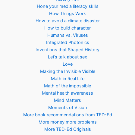
Hone your media literacy skills
How Things Work
How to avoid a climate disaster
How to build character
Humans vs. Viruses
Integrated Photonics
Inventions that Shaped History
Let’s talk about sex
Love
Making the Invisible Visible
Math in Real Life
Math of the impossible
Mental health awareness
Mind Matters
Moments of Vision
More book recommendations from TED-Ed
More money more problems
More TED-Ed Originals