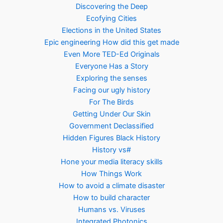
Discovering the Deep
Ecofying Cities
Elections in the United States
Epic engineering How did this get made
Even More TED-Ed Originals
Everyone Has a Story
Exploring the senses
Facing our ugly history
For The Birds
Getting Under Our Skin
Government Declassified
Hidden Figures Black History
History vs#
Hone your media literacy skills
How Things Work
How to avoid a climate disaster
How to build character
Humans vs. Viruses
Integrated Photonics