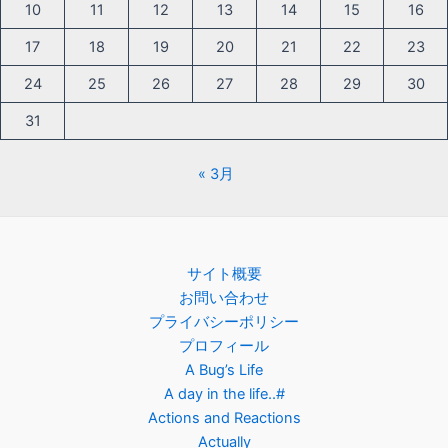
10
11
12
13
14
15
16
17
18
19
20
21
22
23
24
25
26
27
28
29
30
31
« 3月
サイト概要
お問い合わせ
プライバシーポリシー
プロフィール
A Bug’s Life
A day in the life..#
Actions and Reactions
Actually