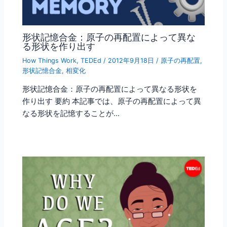
形状記憶合金：原子の再配置によって異な
る形状を作り出す
How Things Work
,
TEDEd
/
2012年9月18日
/
原子の再配置
,
形状記憶合金
,
相変化
形状記憶合金：原子の再配置によって異なる形状を
作り出す 要約 本記事では、原子の再配置によって異
なる形状を記憶することが…