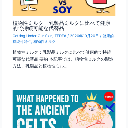
植物性ミルク：乳製品ミルクに比べて健康
的で持続可能な代替品
Getting Under Our Skin
,
TEDEd
/
2020年10月20日
/
健康的
,
持続可能性
,
植物性ミルク
植物性ミルク：乳製品ミルクに比べて健康的で持続
可能な代替品 要約 本記事では、植物性ミルクの製造
方法、乳製品と植物性ミル…