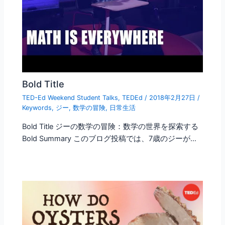
Bold Title
TED-Ed Weekend Student Talks
,
TEDEd
/
2018年2月27日
/
Keywords
,
ジー
,
数学の冒険
,
日常生活
Bold Title ジーの数学の冒険：数学の世界を探索する
Bold Summary このブログ投稿では、7歳のジーが…