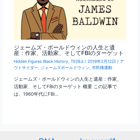
ジェームズ・ボールドウィンの人生と遺
産：作家、活動家、そしてFBIのターゲット
Hidden Figures Black History
,
TEDEd
/
2019年2月12日
/
ア
ウトサイダー
,
ジェームズボールドウィン
,
市民権運動
ジェームズ・ボールドウィンの人生と遺産：作家、
活動家、そしてFBIのターゲット 概要 この記事で
は、1960年代にFBI…