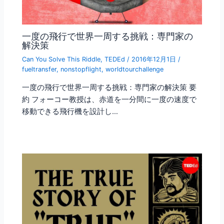
一度の飛行で世界一周する挑戦：専門家の
解決策
Can You Solve This Riddle
,
TEDEd
/
2016年12月1日
/
fueltransfer
,
nonstopflight
,
worldtourchallenge
一度の飛行で世界一周する挑戦：専門家の解決策 要
約 フォーコー教授は、赤道を一分間に一度の速度で
移動できる飛行機を設計し…