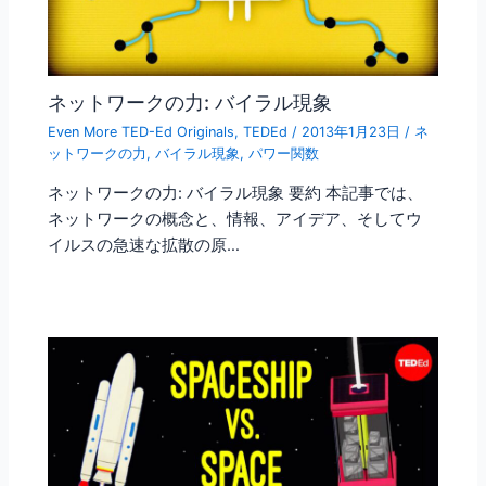
ネットワークの力: バイラル現象
Even More TED-Ed Originals
,
TEDEd
/
2013年1月23日
/
ネ
ットワークの力
,
バイラル現象
,
パワー関数
ネットワークの力: バイラル現象 要約 本記事では、
ネットワークの概念と、情報、アイデア、そしてウ
イルスの急速な拡散の原…