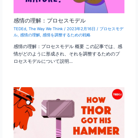
感情の理解：プロセスモデル
TEDEd
,
The Way We Think
/
2023年2月16日
/
プロセスモデ
ル
,
感情の理解
,
感情を調整するための戦略
感情の理解：プロセスモデル 概要 この記事では、感
情がどのように形成され、それを調整するためのプ
ロセスモデルについて説明…