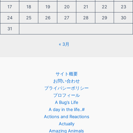
17
18
19
20
21
22
23
24
25
26
27
28
29
30
31
« 3月
サイト概要
お問い合わせ
プライバシーポリシー
プロフィール
A Bug’s Life
A day in the life..#
Actions and Reactions
Actually
Amazing Animals