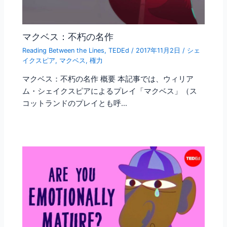
マクベス：不朽の名作
Reading Between the Lines
,
TEDEd
/
2017年11月2日
/
シェ
イクスピア
,
マクベス
,
権力
マクベス：不朽の名作 概要 本記事では、ウィリア
ム・シェイクスピアによるプレイ「マクベス」（ス
コットランドのプレイとも呼…