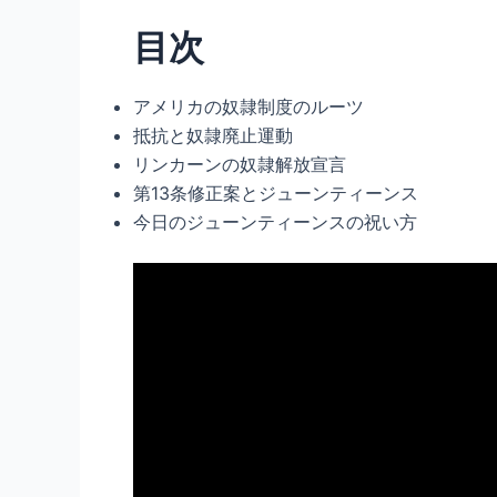
目次
アメリカの奴隷制度のルーツ
抵抗と奴隷廃止運動
リンカーンの奴隷解放宣言
第13条修正案とジューンティーンス
今日のジューンティーンスの祝い方