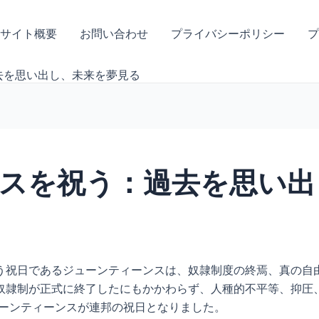
サイト概要
お問い合わせ
プライバシーポリシー
プ
去を思い出し、未来を夢見る
スを祝う：過去を思い出
う祝日であるジューンティーンスは、奴隷制度の終焉、真の自
奴隷制が正式に終了したにもかかわらず、人種的不平等、抑圧
ューンティーンスが連邦の祝日となりました。