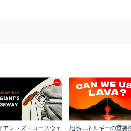
イアントズ・コーズウェ
地熱エネルギーの重要