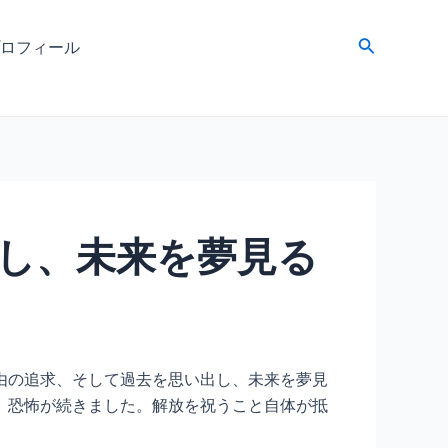
検
ロフィール
索
し、未来を夢見る
由の追求、そして過去を思い出し、未来を夢見
、恐怖が続きました。解放を祝うこと自体が抵