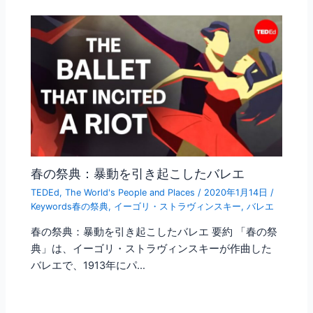
春の祭典：暴動を引き起こしたバレエ
TEDEd
,
The World's People and Places
/
2020年1月14日
/
Keywords春の祭典
,
イーゴリ・ストラヴィンスキー
,
バレエ
春の祭典：暴動を引き起こしたバレエ 要約 「春の祭
典」は、イーゴリ・ストラヴィンスキーが作曲した
バレエで、1913年にパ…