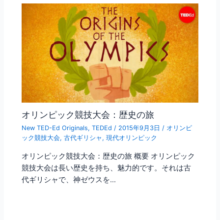
オリンピック競技大会：歴史の旅
New TED-Ed Originals
,
TEDEd
/
2015年9月3日
/
オリンピ
ック競技大会
,
古代ギリシャ
,
現代オリンピック
オリンピック競技大会：歴史の旅 概要 オリンピック
競技大会は長い歴史を持ち、魅力的です。それは古
代ギリシャで、神ゼウスを…