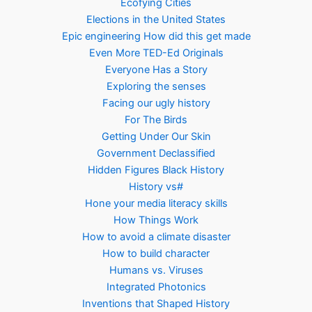
Ecofying Cities
Elections in the United States
Epic engineering How did this get made
Even More TED-Ed Originals
Everyone Has a Story
Exploring the senses
Facing our ugly history
For The Birds
Getting Under Our Skin
Government Declassified
Hidden Figures Black History
History vs#
Hone your media literacy skills
How Things Work
How to avoid a climate disaster
How to build character
Humans vs. Viruses
Integrated Photonics
Inventions that Shaped History