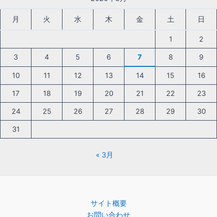
月
火
水
木
金
土
日
1
2
3
4
5
6
7
8
9
10
11
12
13
14
15
16
17
18
19
20
21
22
23
24
25
26
27
28
29
30
31
« 3月
サイト概要
お問い合わせ