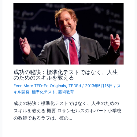
成功の秘訣：標準化テストではなく、人生
のためのスキルを教える
Even More TED-Ed Originals
,
TEDEd
/
2013年5月16日
/
ス
キル開発
,
標準化テスト
,
芸術教育
成功の秘訣：標準化テストではなく、人生のための
スキルを教える 概要 ロサンゼルスのホバート小学校
の教師であるラフは、彼の…