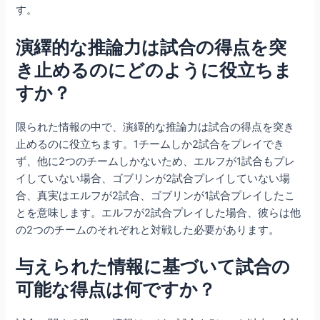
す。
演繹的な推論力は試合の得点を突
き止めるのにどのように役立ちま
すか？
限られた情報の中で、演繹的な推論力は試合の得点を突き
止めるのに役立ちます。1チームしか2試合をプレイでき
ず、他に2つのチームしかないため、エルフが1試合もプレ
イしていない場合、ゴブリンが2試合プレイしていない場
合、真実はエルフが2試合、ゴブリンが1試合プレイしたこ
とを意味します。エルフが2試合プレイした場合、彼らは他
の2つのチームのそれぞれと対戦した必要があります。
与えられた情報に基づいて試合の
可能な得点は何ですか？