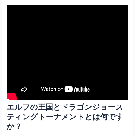
エルフの王国とドラゴンジョース
ティングトーナメントとは何です
か？