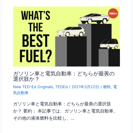
ガソリン車と電気自動車：どちらが最善の
選択肢か？
New TED-Ed Originals
,
TEDEd
/
2021年3月22日
/
燃料
,
電
気自動車
ガソリン車と電気自動車：どちらが最善の選択肢
か？ 要約： 本記事では、ガソリン車と電気自動車、
その他の液体燃料を比較し、…