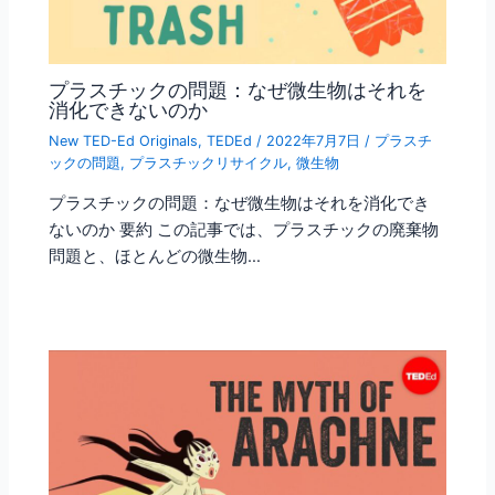
プラスチックの問題：なぜ微生物はそれを
消化できないのか
New TED-Ed Originals
,
TEDEd
/
2022年7月7日
/
プラスチ
ックの問題
,
プラスチックリサイクル
,
微生物
プラスチックの問題：なぜ微生物はそれを消化でき
ないのか 要約 この記事では、プラスチックの廃棄物
問題と、ほとんどの微生物…