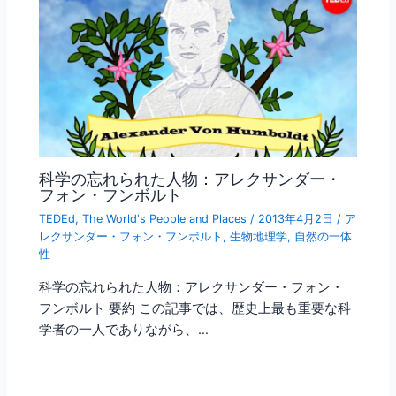
科学の忘れられた人物：アレクサンダー・
フォン・フンボルト
TEDEd
,
The World's People and Places
/
2013年4月2日
/
ア
レクサンダー・フォン・フンボルト
,
生物地理学
,
自然の一体
性
科学の忘れられた人物：アレクサンダー・フォン・
フンボルト 要約 この記事では、歴史上最も重要な科
学者の一人でありながら、…