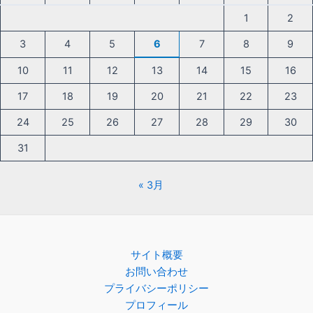
1
2
3
4
5
6
7
8
9
10
11
12
13
14
15
16
17
18
19
20
21
22
23
24
25
26
27
28
29
30
31
« 3月
サイト概要
お問い合わせ
プライバシーポリシー
プロフィール