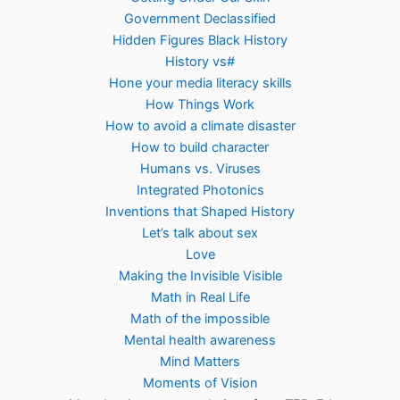
Government Declassified
Hidden Figures Black History
History vs#
Hone your media literacy skills
How Things Work
How to avoid a climate disaster
How to build character
Humans vs. Viruses
Integrated Photonics
Inventions that Shaped History
Let’s talk about sex
Love
Making the Invisible Visible
Math in Real Life
Math of the impossible
Mental health awareness
Mind Matters
Moments of Vision