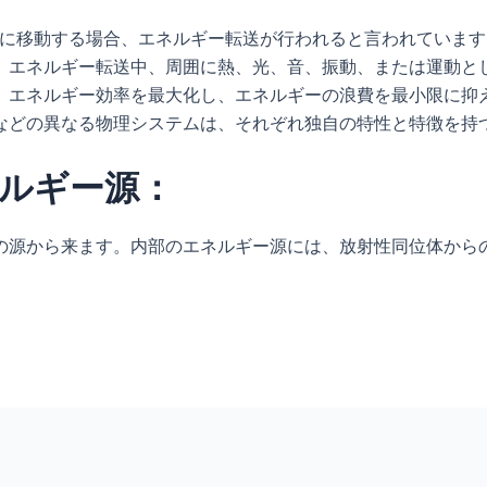
ムに移動する場合、エネルギー転送が行われると言われていま
。エネルギー転送中、周囲に熱、光、音、振動、または運動と
、エネルギー効率を最大化し、エネルギーの浪費を最小限に抑
などの異なる物理システムは、それぞれ独自の特性と特徴を持
ルギー源：
の源から来ます。内部のエネルギー源には、放射性同位体から