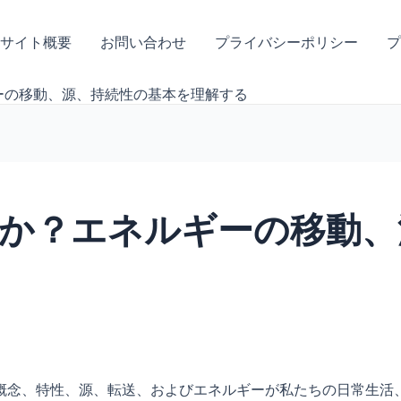
サイト概要
お問い合わせ
プライバシーポリシー
プ
ーの移動、源、持続性の基本を理解する
か？エネルギーの移動、
概念、特性、源、転送、およびエネルギーが私たちの日常生活