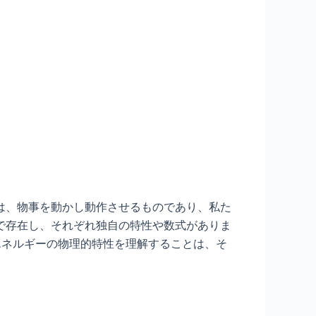
は、物事を動かし動作させるものであり、私た
で存在し、それぞれ独自の特性や数式がありま
エネルギーの物理的特性を理解することは、そ