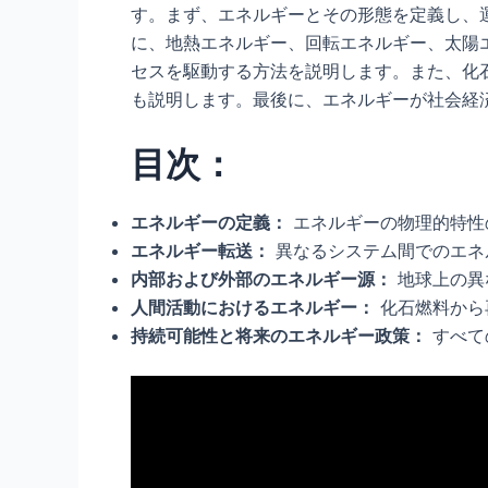
す。まず、エネルギーとその形態を定義し、
に、地熱エネルギー、回転エネルギー、太陽
セスを駆動する方法を説明します。また、化
も説明します。最後に、エネルギーが社会経
目次：
エネルギーの定義：
エネルギーの物理的特性
エネルギー転送：
異なるシステム間でのエネ
内部および外部のエネルギー源：
地球上の異
人間活動におけるエネルギー：
化石燃料から
持続可能性と将来のエネルギー政策：
すべて