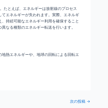
す。たとえば、エネルギーは放射線のプロセス
してエネルギーが失われます。実際、エネルギ
え、持続可能なエネルギー利用を確保すること
つ異なる種類のエネルギー転送を行います。
の地熱エネルギーや、地球の回転による回転エ
次の投稿
→