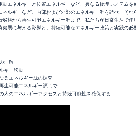
運動エネルギーと位置エネルギーなど、異なる物理システムを
エネルギーなど、内部および外部のエネルギー源を調べ、それ
石燃料から再生可能エネルギー源まで、私たちが日常生活で使
済発展に与える影響と、持続可能なエネルギー政策と実践の必
の理解
ルギー移動
なるエネルギー源の調査
再生可能エネルギー源まで
の人のエネルギーアクセスと持続可能性を確保する