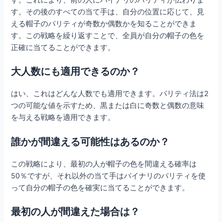
す。その後のすべての当て手は、自分の位置に応じて、見
える帽子のパリティが奇数か偶数かを知ることができま
す。この戦略を繰り返すことで、全員が自分の帽子の色を
正確に当てることができます。
大人数にも適用できるのか？
はい、これはどんな人数でも適用できます。パリティ法は2
つの可能な値を示すため、黒または白に奇数と偶数の意味
を与える戦略を適用できます。
誰かが間違える可能性はあるのか？
この戦略により、最初の人が帽子の色を間違える確率は
50％ですが、それ以外の当て手はバイナリのパリティを使
って自分の帽子の色を確実に当てることができます。
最初の人が間違えた場合は？