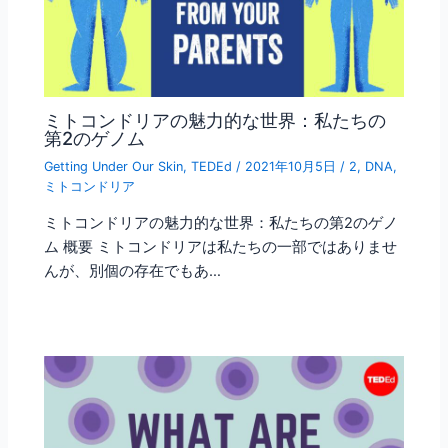
ミトコンドリアの魅力的な世界：私たちの
第2のゲノム
Getting Under Our Skin
,
TEDEd
/
2021年10月5日
/
2
,
DNA
,
ミトコンドリア
ミトコンドリアの魅力的な世界：私たちの第2のゲノ
ム 概要 ミトコンドリアは私たちの一部ではありませ
んが、別個の存在でもあ…