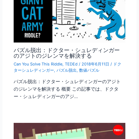
パズル脱出：ドクター・シュレディンガー
のアジトのジレンマを解決する
Can You Solve This Riddle
,
TEDEd
/
2018年6月11日
/
ドク
ターシュレディンガー
,
パズル脱出
,
数値パズル
パズル脱出：ドクター・シュレディンガーのアジト
のジレンマを解決する 概要 この記事では、ドクタ
ー・シュレディンガーのアジ…