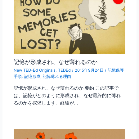
記憶が形成され、なぜ薄れるのか
New TED-Ed Originals
,
TEDEd
/
2015年9月24日
/
記憶保護
手順
,
記憶形成
,
記憶薄れる理由
記憶が形成され、なぜ薄れるのか 要約 この記事で
は、記憶がどのように形成され、なぜ最終的に薄れ
るのかを探求します。経験が…