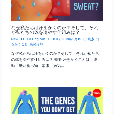
なぜ私たちは汗をかくのか？そして、それ
が私たちの体を冷やす仕組みは？
New TED-Ed Originals
,
TEDEd
/
2018年5月15日
/
利点
,
汗
をかくこと
,
蒸発冷却
なぜ私たちは汗をかくのか？そして、それが私たち
の体を冷やす仕組みは？ 概要 汗をかくことは、運
動、辛い食べ物、緊張、病気…