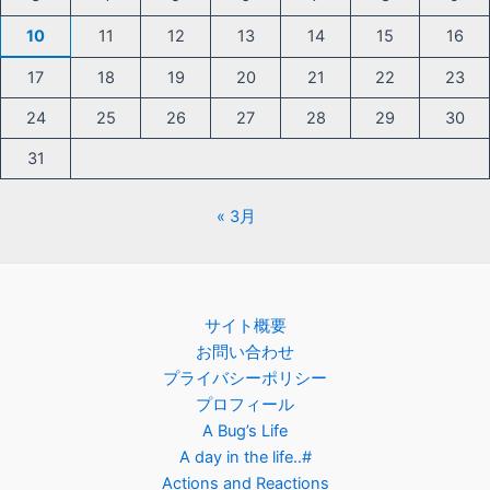
10
11
12
13
14
15
16
17
18
19
20
21
22
23
24
25
26
27
28
29
30
31
« 3月
サイト概要
お問い合わせ
プライバシーポリシー
プロフィール
A Bug’s Life
A day in the life..#
Actions and Reactions