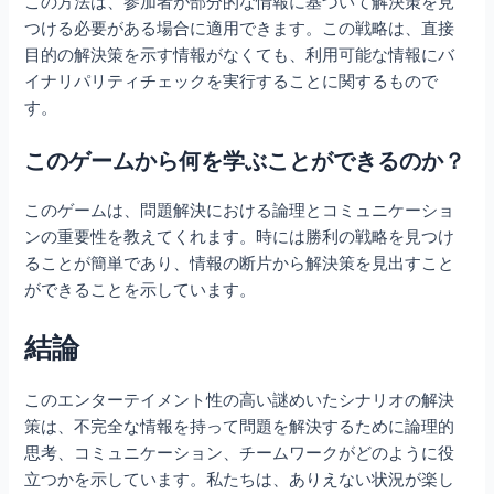
この方法は、参加者が部分的な情報に基づいて解決策を見
つける必要がある場合に適用できます。この戦略は、直接
目的の解決策を示す情報がなくても、利用可能な情報にバ
イナリパリティチェックを実行することに関するもので
す。
このゲームから何を学ぶことができるのか？
このゲームは、問題解決における論理とコミュニケーショ
ンの重要性を教えてくれます。時には勝利の戦略を見つけ
ることが簡単であり、情報の断片から解決策を見出すこと
ができることを示しています。
結論
このエンターテイメント性の高い謎めいたシナリオの解決
策は、不完全な情報を持って問題を解決するために論理的
思考、コミュニケーション、チームワークがどのように役
立つかを示しています。私たちは、ありえない状況が楽し