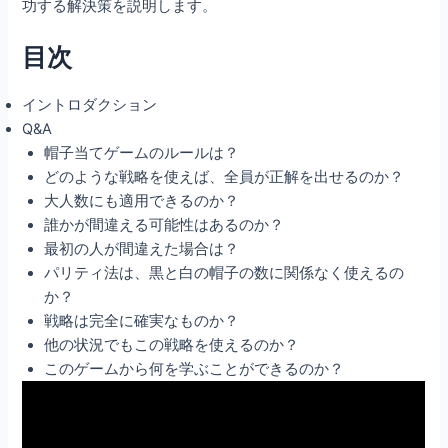
功する解決策を説明します。
目次
イントロダクション
Q&A
帽子当てゲームのルールは？
どのような戦略を使えば、全員が正解を出せるのか？
大人数にも適用できるのか？
誰かが間違える可能性はあるのか？
最初の人が間違えた場合は？
パリティ法は、黒と白の帽子の数に関係なく使えるの
か？
戦略は完全に確実なものか？
他の状況でもこの戦略を使えるのか？
このゲームから何を学ぶことができるのか？