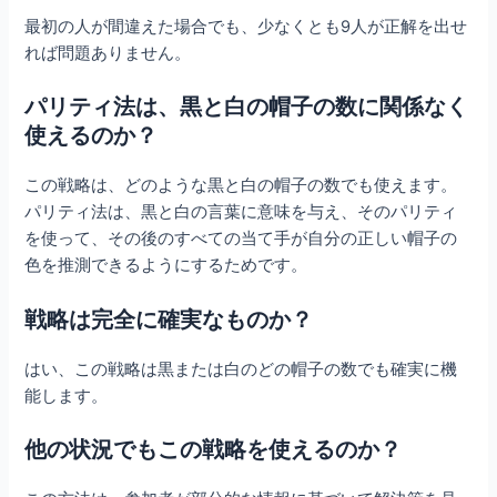
最初の人が間違えた場合でも、少なくとも9人が正解を出せ
れば問題ありません。
パリティ法は、黒と白の帽子の数に関係なく
使えるのか？
この戦略は、どのような黒と白の帽子の数でも使えます。
パリティ法は、黒と白の言葉に意味を与え、そのパリティ
を使って、その後のすべての当て手が自分の正しい帽子の
色を推測できるようにするためです。
戦略は完全に確実なものか？
はい、この戦略は黒または白のどの帽子の数でも確実に機
能します。
他の状況でもこの戦略を使えるのか？