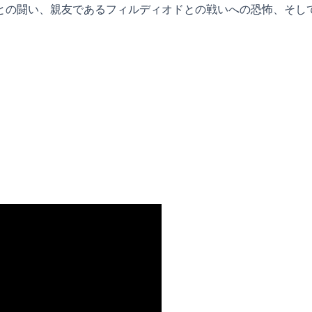
との闘い、親友であるフィルディオドとの戦いへの恐怖、そし