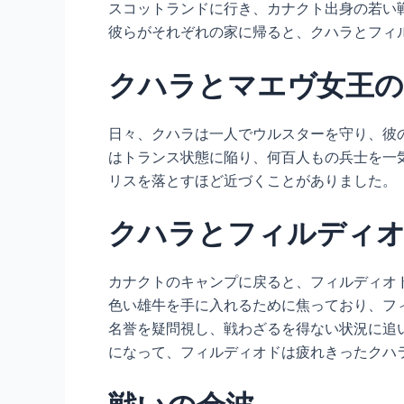
スコットランドに行き、カナクト出身の若い
彼らがそれぞれの家に帰ると、クハラとフィ
クハラとマエヴ女王の
日々、クハラは一人でウルスターを守り、彼
はトランス状態に陥り、何百人もの兵士を一
リスを落とすほど近づくことがありました。
クハラとフィルディオ
カナクトのキャンプに戻ると、フィルディオ
色い雄牛を手に入れるために焦っており、フ
名誉を疑問視し、戦わざるを得ない状況に追
になって、フィルディオドは疲れきったクハ