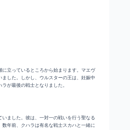
瀬に立っているところから始まります。マエヴ
いました。しかし、ウルスターの王は、妊娠中
ハラが最後の戦士となりました。
ていました。彼は、一対一の戦いを行う聖なる
。数年前、クハラは有名な戦士スカハと一緒に