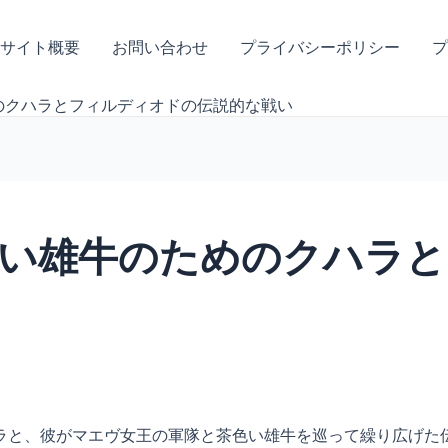
サイト概要
お問い合わせ
プライバシーポリシー
プ
のクハラとフィルディオドの伝説的な戦い
い雄牛のためのクハラと
ラと、彼がマエヴ女王の軍隊と茶色い雄牛を巡って繰り広げた