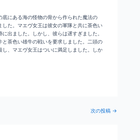
の底にある海の怪物の骨から作られた魔法の
ました。マエヴ女王は彼女の軍隊と共に茶色い
跡に出ました。しかし、彼らは遅すぎました。
牛と茶色い雄牛の戦いを要求しました。二頭の
殺し、マエヴ女王はついに満足しました。しか
次の投稿
→