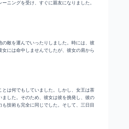
レーニングを受け、すぐに親友になりました。
。
他の敵を運んでいったりしました。時には、彼
彼女には命中しませんでしたが、彼女の肩から
ことは何でもしていました。しかし、女王は茶
いました。そのため、彼女は彼を挑発し、彼の
力も技術も完全に同じでした。そして、三日目