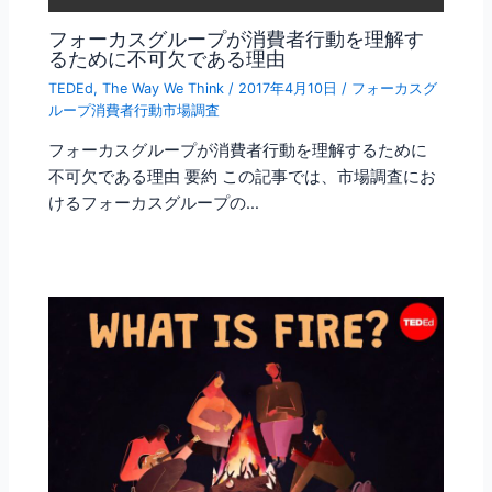
フォーカスグループが消費者行動を理解す
るために不可欠である理由
TEDEd
,
The Way We Think
/
2017年4月10日
/
フォーカスグ
ループ消費者行動市場調査
フォーカスグループが消費者行動を理解するために
不可欠である理由 要約 この記事では、市場調査にお
けるフォーカスグループの…