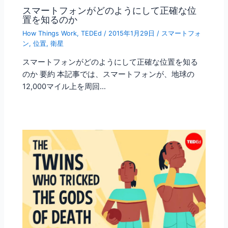
スマートフォンがどのようにして正確な位
置を知るのか
How Things Work
,
TEDEd
/
2015年1月29日
/
スマートフォ
ン
,
位置
,
衛星
スマートフォンがどのようにして正確な位置を知る
のか 要約 本記事では、スマートフォンが、地球の
12,000マイル上を周回…