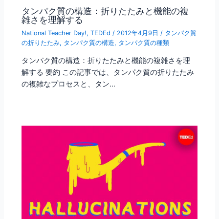
タンパク質の構造：折りたたみと機能の複
雑さを理解する
National Teacher Day!
,
TEDEd
/
2012年4月9日
/
タンパク質
の折りたたみ
,
タンパク質の構造
,
タンパク質の種類
タンパク質の構造：折りたたみと機能の複雑さを理
解する 要約 この記事では、タンパク質の折りたたみ
の複雑なプロセスと、タン…