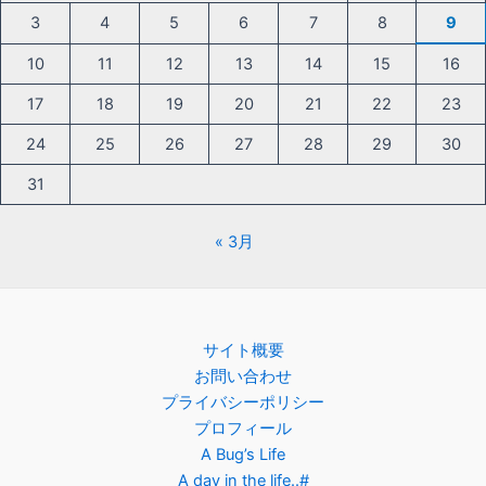
3
4
5
6
7
8
9
10
11
12
13
14
15
16
17
18
19
20
21
22
23
24
25
26
27
28
29
30
31
« 3月
サイト概要
お問い合わせ
プライバシーポリシー
プロフィール
A Bug’s Life
A day in the life..#