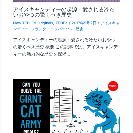
アイスキャンディーの起源：愛される冷た
いおやつの驚くべき歴史
New TED-Ed Originals
,
TEDEd
/
2017年5月2日
/
アイスキャ
ンディー
,
フランク・エッパーソン
,
歴史
アイスキャンディーの起源：愛される冷たいおやつ
の驚くべき歴史 概要 この記事では、アイスキャンデ
ィーの魅力的な歴史を探求…