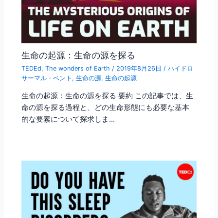
生命の起源：生命の源を探る
TEDEd
,
The wonders of Earth
/
2019年8月26日
/
ハイドロ
サーマル・ベント
,
生命の源
,
生命の起源
生命の起源：生命の源を探る 要約 この記事では、生
命の源を探る過程と、どの生命形態にも必要な基本
的な要素について探求しま…