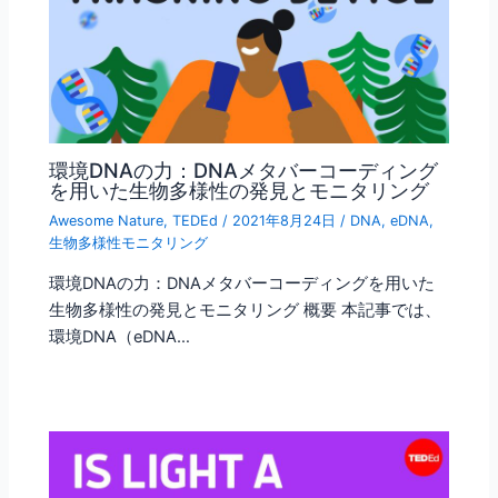
環境DNAの力：DNAメタバーコーディング
を用いた生物多様性の発見とモニタリング
Awesome Nature
,
TEDEd
/
2021年8月24日
/
DNA
,
eDNA
,
生物多様性モニタリング
環境DNAの力：DNAメタバーコーディングを用いた
生物多様性の発見とモニタリング 概要 本記事では、
環境DNA（eDNA…