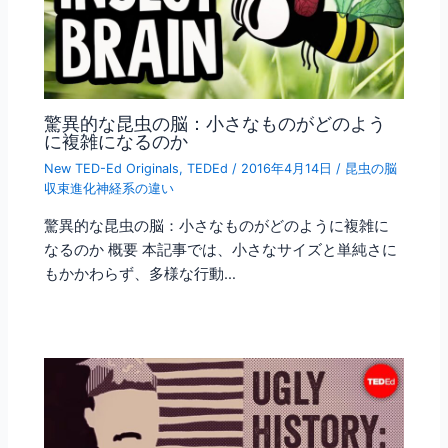
驚異的な昆虫の脳：小さなものがどのよう
に複雑になるのか
New TED-Ed Originals
,
TEDEd
/
2016年4月14日
/
昆虫の脳
収束進化神経系の違い
驚異的な昆虫の脳：小さなものがどのように複雑に
なるのか 概要 本記事では、小さなサイズと単純さに
もかかわらず、多様な行動…