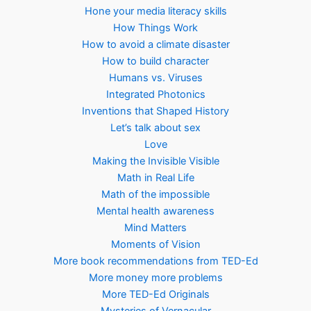
Hone your media literacy skills
How Things Work
How to avoid a climate disaster
How to build character
Humans vs. Viruses
Integrated Photonics
Inventions that Shaped History
Let’s talk about sex
Love
Making the Invisible Visible
Math in Real Life
Math of the impossible
Mental health awareness
Mind Matters
Moments of Vision
More book recommendations from TED-Ed
More money more problems
More TED-Ed Originals