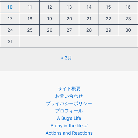
10
11
12
13
14
15
16
17
18
19
20
21
22
23
24
25
26
27
28
29
30
31
« 3月
サイト概要
お問い合わせ
プライバシーポリシー
プロフィール
A Bug’s Life
A day in the life..#
Actions and Reactions