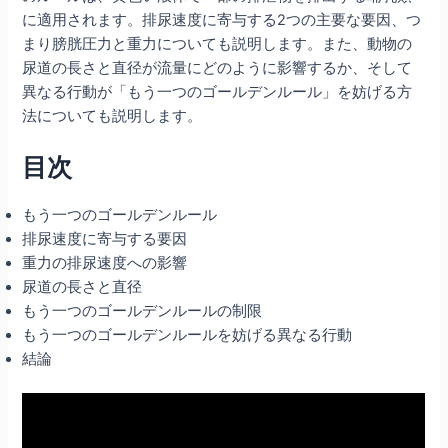
に適用されます。排尿速度に寄与する2つの主要な要因、つ
まり膀胱圧力と重力についても説明します。また、動物の
尿道の長さと直径が流量にどのように影響するか、そして
異なる行動が「もう一つのゴールデンルール」を妨げる方
法についても説明します。
目次
もう一つのゴールデンルール
排尿速度に寄与する要因
重力の排尿速度への影響
尿道の長さと直径
もう一つのゴールデンルールの制限
もう一つのゴールデンルールを妨げる異なる行動
結論