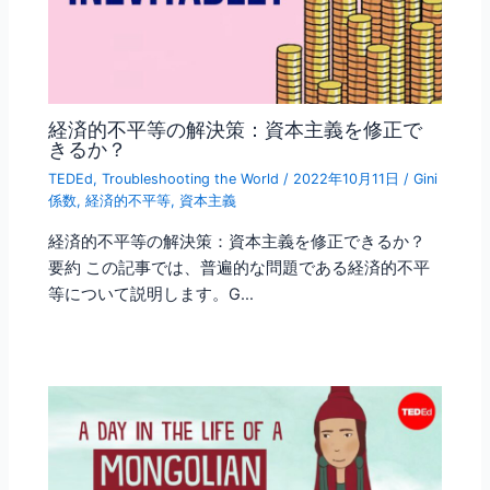
経済的不平等の解決策：資本主義を修正で
きるか？
TEDEd
,
Troubleshooting the World
/
2022年10月11日
/
Gini
係数
,
経済的不平等
,
資本主義
経済的不平等の解決策：資本主義を修正できるか？
要約 この記事では、普遍的な問題である経済的不平
等について説明します。G…