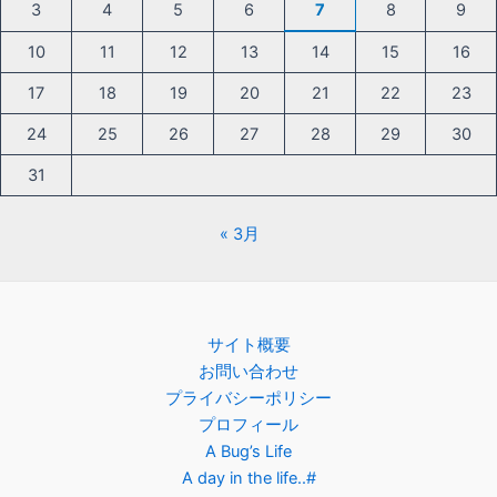
3
4
5
6
7
8
9
10
11
12
13
14
15
16
17
18
19
20
21
22
23
24
25
26
27
28
29
30
31
« 3月
サイト概要
お問い合わせ
プライバシーポリシー
プロフィール
A Bug’s Life
A day in the life..#