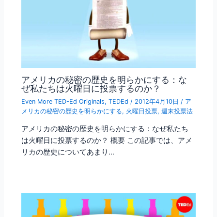
アメリカの秘密の歴史を明らかにする：な
ぜ私たちは火曜日に投票するのか？
Even More TED-Ed Originals
,
TEDEd
/
2012年4月10日
/
ア
メリカの秘密の歴史を明らかにする
,
火曜日投票
,
週末投票法
アメリカの秘密の歴史を明らかにする：なぜ私たち
は火曜日に投票するのか？ 概要 この記事では、アメ
リカの歴史についてあまり…