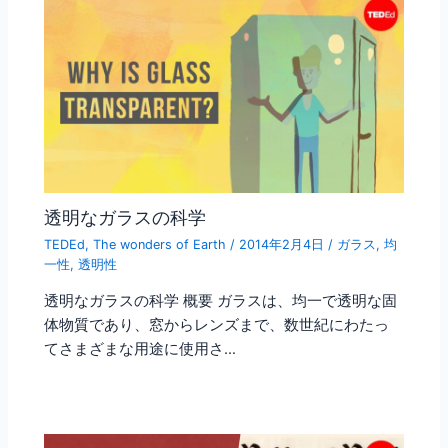
透明なガラスの科学
TEDEd
,
The wonders of Earth
/
2014年2月4日
/
ガラス
,
均
一性
,
透明性
透明なガラスの科学 概要 ガラスは、均一で透明な固
体物質であり、窓からレンズまで、数世紀にわたっ
てさまざまな用途に使用さ…