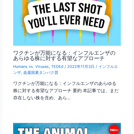
ワクチンが万能になる：インフルエンザの
あらゆる株に対する有望なアプローチ
Humans vs. Viruses
,
TEDEd
/
2022年11月3日
/
インフルエ
ンザ
,
血凝固素タンパク質
ワクチンが万能になる：インフルエンザのあらゆる
株に対する有望なアプローチ 要約 本記事では、まだ
存在しない株を含め、あら…