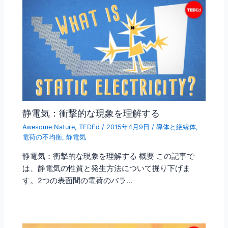
静電気：衝撃的な現象を理解する
Awesome Nature
,
TEDEd
/
2015年4月9日
/
導体と絶縁体
,
電荷の不均衡
,
静電気
静電気：衝撃的な現象を理解する 概要 この記事で
は、静電気の性質と発生方法について掘り下げま
す。2つの表面間の電荷のバラ…