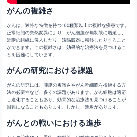
がんの複雑さ
がんは、独特な特徴を持つ100種類以上の複雑な疾患です。
正常細胞の突然変異により、がん細胞が無制限に増殖し、
近隣の組織に侵入したり、遠隔臓器に転移したりすること
ができます。この複雑さは、効果的な治療法を見つけるこ
とを困難にしています。
がんの研究における課題
がんの研究には、腫瘍の複雑さやがん幹細胞を根絶する方
法の必要性など、多くの課題があります。がん細胞は適応
し進化することもあり、効果的な治療法を見つけることが
困難になることもあります。しかし、進歩があります。
がんとの戦いにおける進歩