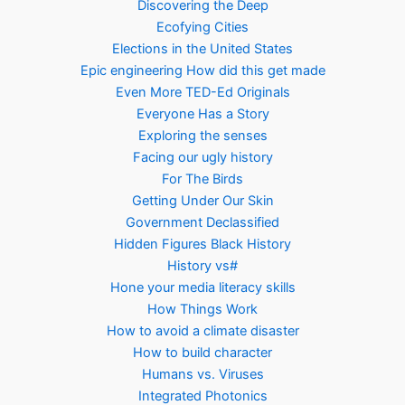
Discovering the Deep
Ecofying Cities
Elections in the United States
Epic engineering How did this get made
Even More TED-Ed Originals
Everyone Has a Story
Exploring the senses
Facing our ugly history
For The Birds
Getting Under Our Skin
Government Declassified
Hidden Figures Black History
History vs#
Hone your media literacy skills
How Things Work
How to avoid a climate disaster
How to build character
Humans vs. Viruses
Integrated Photonics