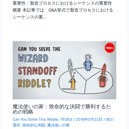
重要性：製造プロセスにおけるシーケンスの重要性
概要 本記事では、Q&A形式で製造プロセスにおける
シーケンスの重…
魔法使いの家：致命的な決闘で勝利するた
めの戦略
Can You Solve This Riddle
,
TEDEd
/
2018年5月22日
/
杖の
選択
,
致命的な決闘
,
魔法使いの家