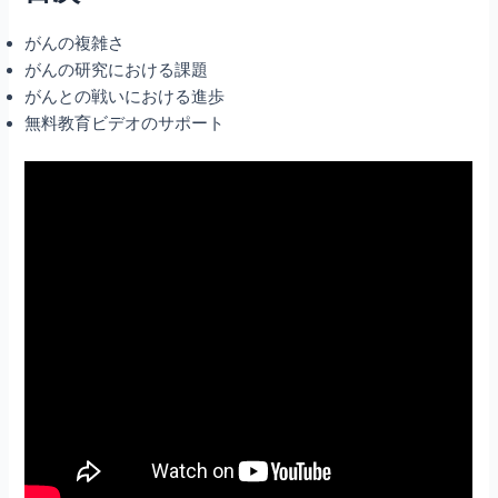
がんの複雑さ
がんの研究における課題
がんとの戦いにおける進歩
無料教育ビデオのサポート