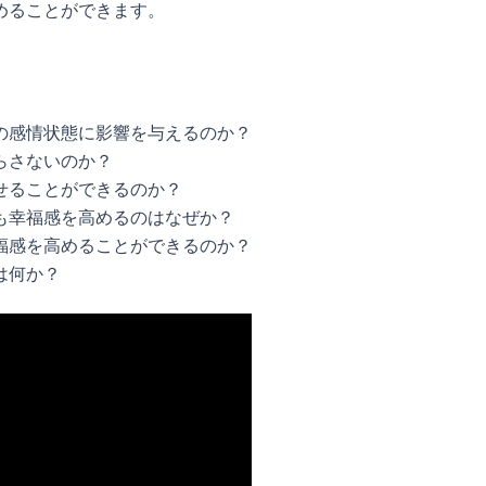
めることができます。
の感情状態に影響を与えるのか？
らさないのか？
せることができるのか？
も幸福感を高めるのはなぜか？
福感を高めることができるのか？
は何か？