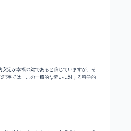
的安定が幸福の鍵であると信じていますが、そ
の記事では、この一般的な問いに対する科学的