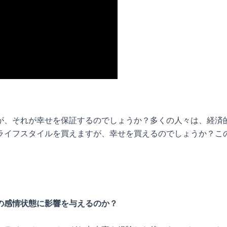
が、それが幸せを保証するのでしょうか？多くの人々は、経済
ライフスタイルを買えますが、幸せを買えるのでしょうか？こ
の感情状態に影響を与えるのか？