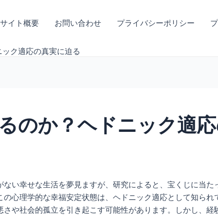
サイト概要
お問い合わせ
プライバシーポリシー
プ
ニック適応の真実に迫る
るのか？ヘドニック適応
がない幸せな生活を夢見ますが、研究によると、宝くじに当た
この心理学的な幸福安定状態は、ヘドニック適応として知られ
悪さや社会的孤立を引き起こす可能性があります。しかし、経