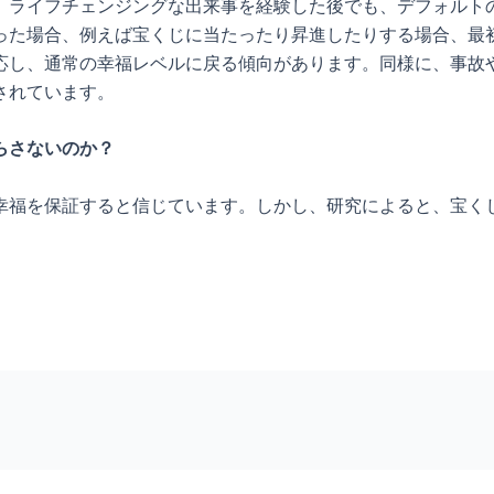
、ライフチェンジングな出来事を経験した後でも、デフォルト
った場合、例えば宝くじに当たったり昇進したりする場合、最
応し、通常の幸福レベルに戻る傾向があります。同様に、事故
されています。
らさないのか？
幸福を保証すると信じています。しかし、研究によると、宝く