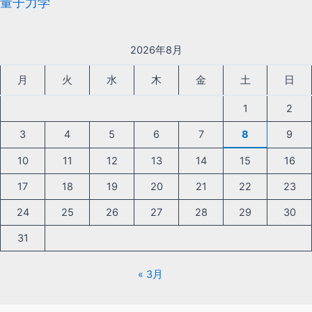
量子力学
2026年8月
月
火
水
木
金
土
日
1
2
3
4
5
6
7
8
9
10
11
12
13
14
15
16
17
18
19
20
21
22
23
24
25
26
27
28
29
30
31
« 3月