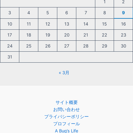
1
2
3
4
5
6
7
8
9
10
11
12
13
14
15
16
17
18
19
20
21
22
23
24
25
26
27
28
29
30
31
« 3月
サイト概要
お問い合わせ
プライバシーポリシー
プロフィール
A Bug’s Life