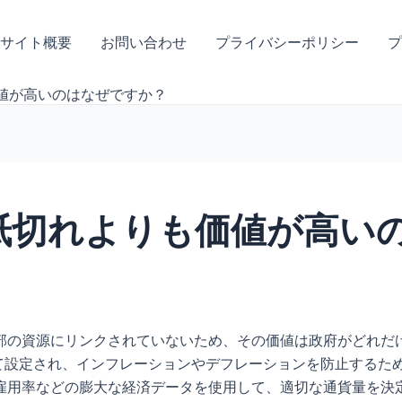
サイト概要
お問い合わせ
プライバシーポリシー
プ
価値が高いのはなぜですか？
の紙切れよりも価値が高い
部の資源にリンクされていないため、その価値は政府がどれだ
て設定され、インフレーションやデフレーションを防止するため
用率などの膨大な経済データを使用して、適切な通貨量を決定