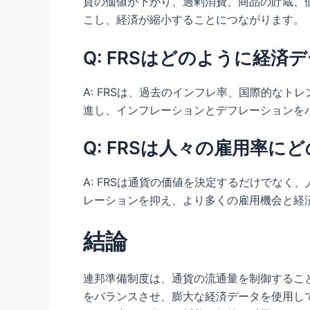
貨の価値が下がり、過剰消費、商品の貯蔵、
こし、経済が縮小することにつながります。
Q: FRSはどのように経
A: FRSは、過去のインフレ率、国際的な
進し、インフレーションとデフレーションを
Q: FRSは人々の雇用率
A: FRSは通貨の価値を決定するだけでな
レーションを抑え、より多くの雇用機会と経
結論
連邦準備制度は、通貨の流通量を制御するこ
をバランスさせ、膨大な経済データを使用し