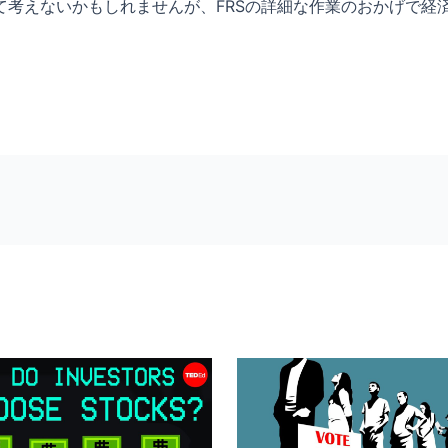
て考えないかもしれませんが、FRSの詳細な作業のおかげで経