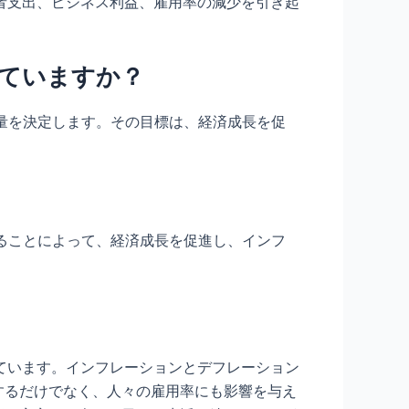
者支出、ビジネス利益、雇用率の減少を引き起
していますか？
貨量を決定します。その目標は、経済成長を促
することによって、経済成長を促進し、インフ
ています。インフレーションとデフレーション
するだけでなく、人々の雇用率にも影響を与え