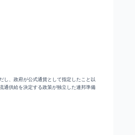
ただし、政府が公式通貨として指定したこと以
、流通供給を決定する政策が独立した連邦準備