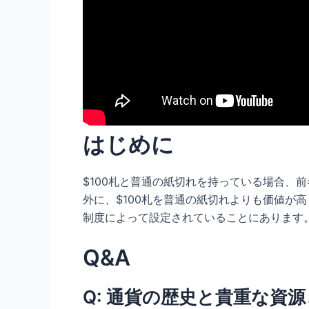
はじめに
$100札と普通の紙切れを持っている場合、
外に、$100札を普通の紙切れよりも価値が
制度によって設定されていることにあります
Q&A
Q: 通貨の歴史と貴重な資