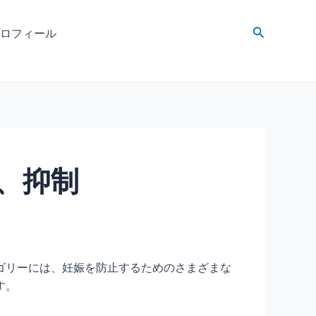
検
ロフィール
索
、抑制
ゴリーには、妊娠を防止するためのさまざまな
す。