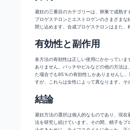
避妊の三番目のカテゴリーは、卵巣で成熟す
プロゲステロンとエストロゲンのさまざまな
閉じ込めます。合成プロゲステロンはまた、
有効性と副作用
各方法の有効性は正しい使用にかかっていま
ありません。パッチやピルなどの他の方法は、
た場合でも85％の有効性しかありませんし、
すが、これらは女性によって異なります。そ
結論
避妊方法の選択は個人的なものであり、現在
法を研究し続けています。その間、精子をブ
止するために、ライフスタイルに合った、正