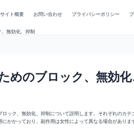
サイト概要
お問い合わせ
プライバシーポリシー
プ
ク、無効化、抑制
ためのブロック、無効化
ブロック、無効化、抑制について説明します。それぞれのカテ
用にかかっており、副作用は女性によって異なる場合がありま