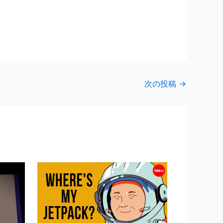
次の投稿
→