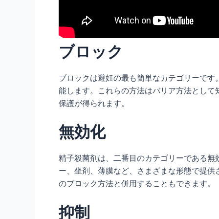
ブロック
ブロックは避妊の最も簡単なカテゴリーです
能します。これらの方法はバリア方法として
保護が得られます。
無効化
精子殺菌剤は、二番目のカテゴリーである無
ー、坐剤、薄膜など、さまざまな形態で提供
のブロック方法と併用することもできます。
抑制