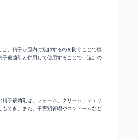
どは、精子が膣内に接触するのを防ぐことで機
精子殺菌剤と併用して使用することで、追加の
の精子殺菌剤は、フォーム、クリーム、ジェリ
ともでき、また、子宮頸管帽やコンドームなど