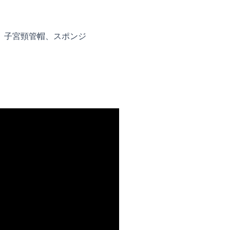
、子宮頸管帽、スポンジ