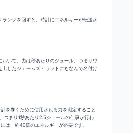
クランクを回すと、時計にエネルギーが転送さ
において、力は秒あたりのジュール、つまりワ
え出したジェームズ・ワットにちなんで名付け
時計を巻くために使用される力を測定すること
、つまり1秒あたり2.5ジュールの仕事が行わ
すには、約40倍のエネルギーが必要です。