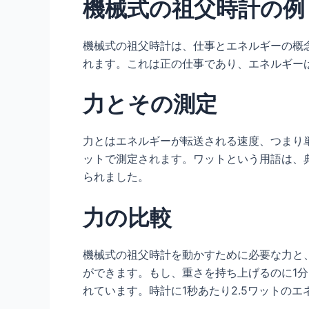
機械式の祖父時計の例
機械式の祖父時計は、仕事とエネルギーの概
れます。これは正の仕事であり、エネルギー
力とその測定
力とはエネルギーが転送される速度、つまり
ットで測定されます。ワットという用語は、
られました。
力の比較
機械式の祖父時計を動かすために必要な力と
ができます。もし、重さを持ち上げるのに1分、
れています。時計に1秒あたり2.5ワットの