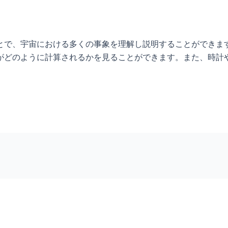
とで、宇宙における多くの事象を理解し説明することができま
がどのように計算されるかを見ることができます。また、時計