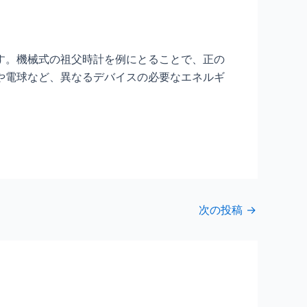
す。機械式の祖父時計を例にとることで、正の
や電球など、異なるデバイスの必要なエネルギ
次の投稿
→