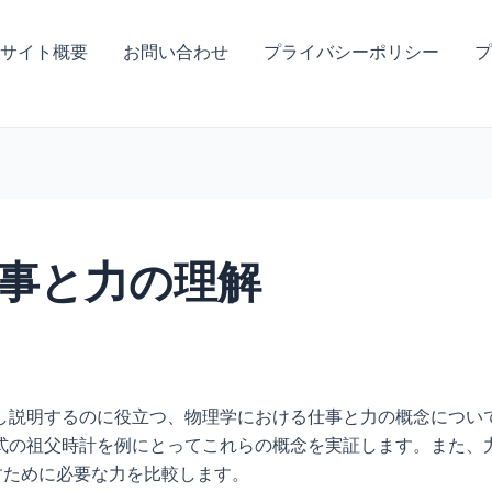
サイト概要
お問い合わせ
プライバシーポリシー
プ
事と力の理解
し説明するのに役立つ、物理学における仕事と力の概念につい
式の祖父時計を例にとってこれらの概念を実証します。また、
すために必要な力を比較します。