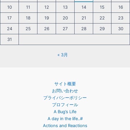
10
11
12
13
14
15
16
17
18
19
20
21
22
23
24
25
26
27
28
29
30
31
« 3月
サイト概要
お問い合わせ
プライバシーポリシー
プロフィール
A Bug’s Life
A day in the life..#
Actions and Reactions