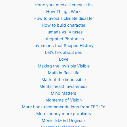
Hone your media literacy skills
How Things Work
How to avoid a climate disaster
How to build character
Humans vs. Viruses
Integrated Photonics
Inventions that Shaped History
Let’s talk about sex
Love
Making the Invisible Visible
Math in Real Life
Math of the impossible
Mental health awareness
Mind Matters
Moments of Vision
More book recommendations from TED-Ed
More money more problems
More TED-Ed Originals