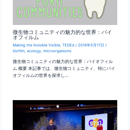
微生物コミュニティの魅力的な世界：バイ
オフィルム
Making the Invisible Visible
,
TEDEd
/
2016年5月17日
/
biofilm
,
ecology
,
microorganisms
微生物コミュニティの魅力的な世界：バイオフィル
ム 概要 本記事では、微生物コミュニティ、特にバイ
オフィルムの世界を探求し…