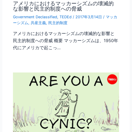
アメリカにおけるマッカーシズムの壊滅的
な影響と民主的制度への脅威
Government Declassified
,
TEDEd
/
2017年3月14日
/
マッカ
ーシズム
,
共産主義
,
民主的制度
アメリカにおけるマッカーシズムの壊滅的な影響と
民主的制度への脅威 概要 マッカーシズムは、1950年
代にアメリカで起こっ…