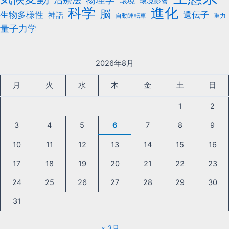
環境
環境影響
科学
進化
脳
遺伝子
生物多様性
神話
自動運転車
重力
量子力学
2026年8月
月
火
水
木
金
土
日
1
2
3
4
5
6
7
8
9
10
11
12
13
14
15
16
17
18
19
20
21
22
23
24
25
26
27
28
29
30
31
« 3月