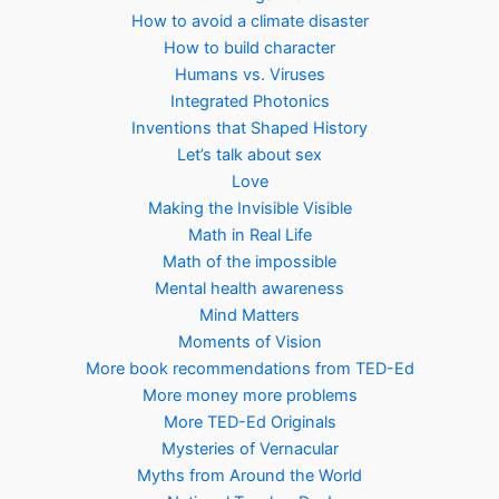
How to avoid a climate disaster
How to build character
Humans vs. Viruses
Integrated Photonics
Inventions that Shaped History
Let’s talk about sex
Love
Making the Invisible Visible
Math in Real Life
Math of the impossible
Mental health awareness
Mind Matters
Moments of Vision
More book recommendations from TED-Ed
More money more problems
More TED-Ed Originals
Mysteries of Vernacular
Myths from Around the World