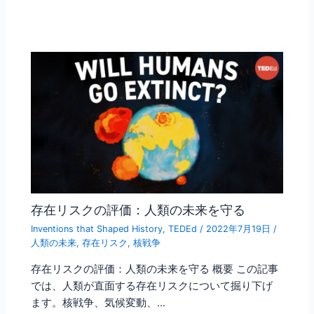
存在リスクの評価：人類の未来を守る
Inventions that Shaped History
,
TEDEd
/
2022年7月19日
/
人類の未来
,
存在リスク
,
核戦争
存在リスクの評価：人類の未来を守る 概要 この記事
では、人類が直面する存在リスクについて掘り下げ
ます。核戦争、気候変動、…