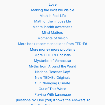
Love
Making the Invisible Visible
Math in Real Life
Math of the impossible
Mental health awareness
Mind Matters
Moments of Vision
More book recommendations from TED-Ed
More money more problems
More TED-Ed Originals
Mysteries of Vernacular
Myths from Around the World
National Teacher Day!
New TED-Ed Originals
Our Changing Climate
Out of This World
Playing With Language
Questions No One (Yet) Knows the Answers To