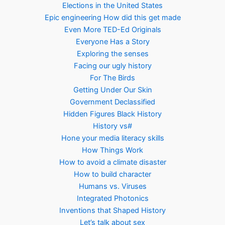
Elections in the United States
Epic engineering How did this get made
Even More TED-Ed Originals
Everyone Has a Story
Exploring the senses
Facing our ugly history
For The Birds
Getting Under Our Skin
Government Declassified
Hidden Figures Black History
History vs#
Hone your media literacy skills
How Things Work
How to avoid a climate disaster
How to build character
Humans vs. Viruses
Integrated Photonics
Inventions that Shaped History
Let’s talk about sex