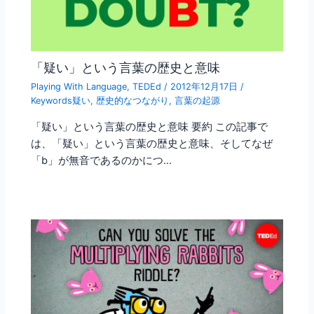
「疑い」という言葉の歴史と意味
Playing With Language
,
TEDEd
/
2012年12月17日
/
Keywords疑い
,
歴史的なつながり
,
言葉の起源
「疑い」という言葉の歴史と意味 要約 この記事で
は、「疑い」という言葉の歴史と意味、そしてなぜ
「b」が無音であるのかにつ…