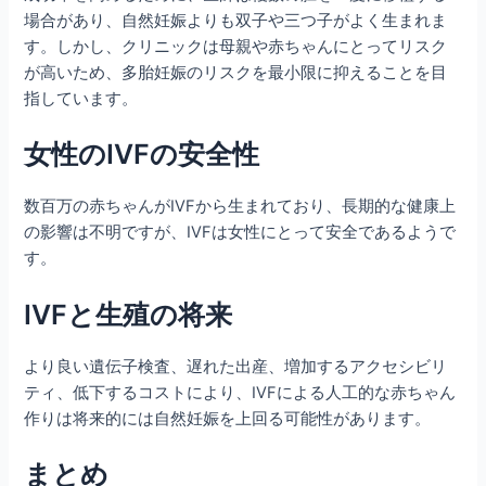
場合があり、自然妊娠よりも双子や三つ子がよく生まれま
す。しかし、クリニックは母親や赤ちゃんにとってリスク
が高いため、多胎妊娠のリスクを最小限に抑えることを目
指しています。
女性のIVFの安全性
数百万の赤ちゃんがIVFから生まれており、長期的な健康上
の影響は不明ですが、IVFは女性にとって安全であるようで
す。
IVFと生殖の将来
より良い遺伝子検査、遅れた出産、増加するアクセシビリ
ティ、低下するコストにより、IVFによる人工的な赤ちゃん
作りは将来的には自然妊娠を上回る可能性があります。
まとめ