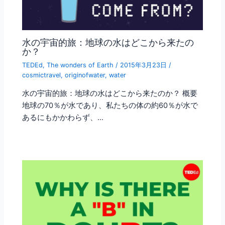
水の宇宙的旅：地球の水はどこから来たの
か？
TEDEd
,
The wonders of Earth
/
2015年3月23日
/
cosmictravel
,
originofwater
,
water
水の宇宙的旅：地球の水はどこから来たのか？ 概要
地球の70％が水であり、私たちの体の約60％が水で
あるにもかかわらず、…