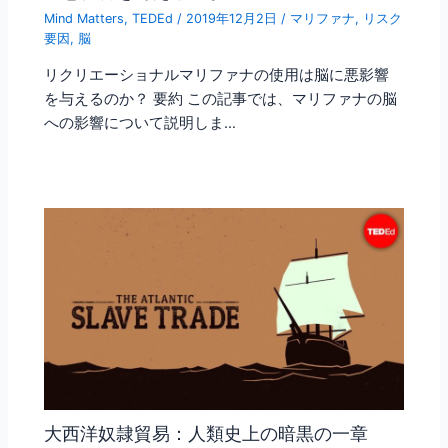
Mind Matters
,
TEDEd
/
2019年12月2日
/
マリファナ
,
リスク
要因
,
脳
リクリエーショナルマリファナの使用は脳に悪影響
を与えるのか？ 要約 この記事では、マリファナの脳
への影響について説明しま…
大西洋奴隷貿易：人類史上の暗黒の一章