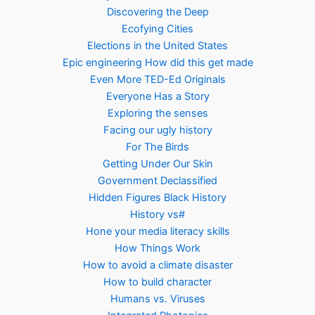
Discovering the Deep
Ecofying Cities
Elections in the United States
Epic engineering How did this get made
Even More TED-Ed Originals
Everyone Has a Story
Exploring the senses
Facing our ugly history
For The Birds
Getting Under Our Skin
Government Declassified
Hidden Figures Black History
History vs#
Hone your media literacy skills
How Things Work
How to avoid a climate disaster
How to build character
Humans vs. Viruses