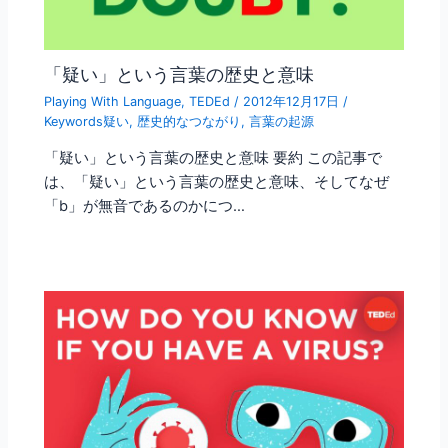
「疑い」という言葉の歴史と意味
Playing With Language
,
TEDEd
/
2012年12月17日
/
Keywords疑い
,
歴史的なつながり
,
言葉の起源
「疑い」という言葉の歴史と意味 要約 この記事で
は、「疑い」という言葉の歴史と意味、そしてなぜ
「b」が無音であるのかにつ…