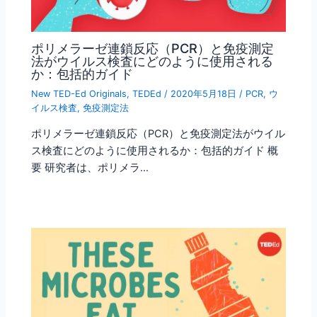
ポリメラーゼ連鎖反応（PCR）と免疫測定
法がウイルス検査にどのように使用される
か：包括的ガイド
New TED-Ed Originals
,
TEDEd
/
2020年5月18日
/
PCR
,
ウ
イルス検査
,
免疫測定法
ポリメラーゼ連鎖反応（PCR）と免疫測定法がウイル
ス検査にどのように使用されるか：包括的ガイド 概
要 研究者は、ポリメラ…