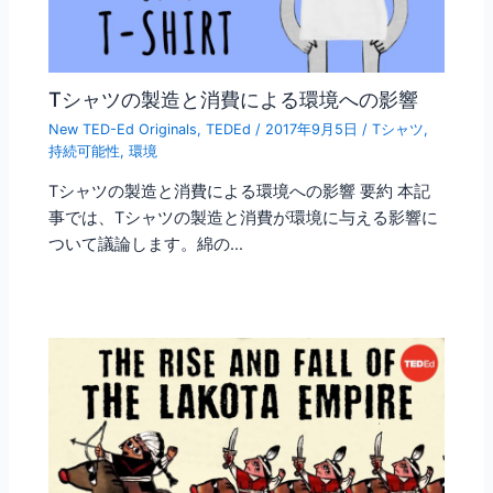
Tシャツの製造と消費による環境への影響
New TED-Ed Originals
,
TEDEd
/
2017年9月5日
/
Tシャツ
,
持続可能性
,
環境
Tシャツの製造と消費による環境への影響 要約 本記
事では、Tシャツの製造と消費が環境に与える影響に
ついて議論します。綿の…