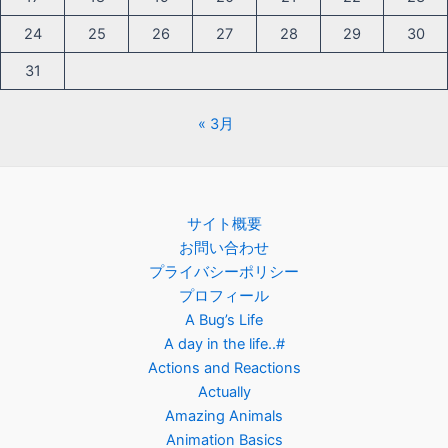
24
25
26
27
28
29
30
31
« 3月
サイト概要
お問い合わせ
プライバシーポリシー
プロフィール
A Bug’s Life
A day in the life..#
Actions and Reactions
Actually
Amazing Animals
Animation Basics